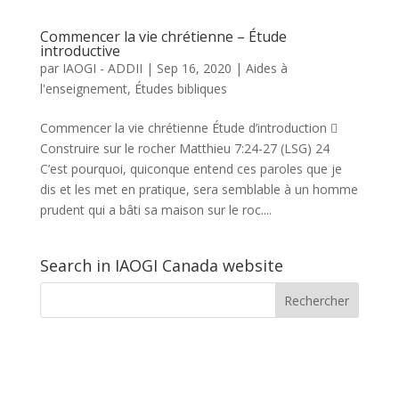
Commencer la vie chrétienne – Étude
introductive
par
IAOGI - ADDII
|
Sep 16, 2020
|
Aides à
l'enseignement
,
Études bibliques
Commencer la vie chrétienne Étude d’introduction 
Construire sur le rocher Matthieu 7:24-27 (LSG) 24
C’est pourquoi, quiconque entend ces paroles que je
dis et les met en pratique, sera semblable à un homme
prudent qui a bâti sa maison sur le roc....
Search in IAOGI Canada website