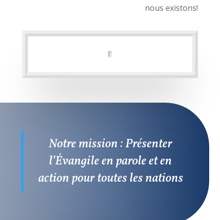
nous existons!
Notre mission : Présenter
l’Évangile en parole et en
action pour toutes les nations