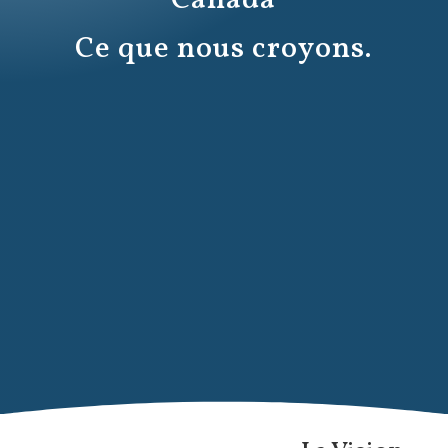
Canada
Ce que nous croyons.