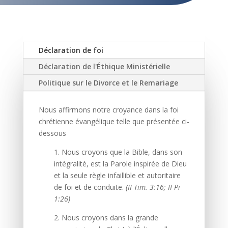
Déclaration de foi
Déclaration de l'Éthique Ministérielle
Politique sur le Divorce et le Remariage
Nous affirmons notre croyance dans la foi
chrétienne évangélique telle que présentée ci-
dessous
1. Nous croyons que la Bible, dans son
intégralité, est la Parole inspirée de Dieu
et la seule règle infaillible et autoritaire
de foi et de conduite.
(II Tim. 3:16; II Pi
1:26)
2. Nous croyons dans la grande