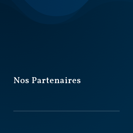
Nos Partenaires