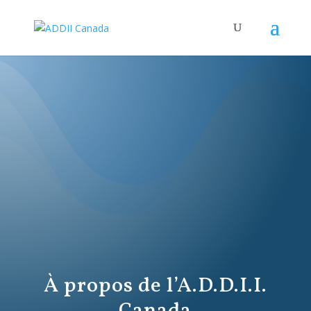
À propos de l’A.D.D.I.I.