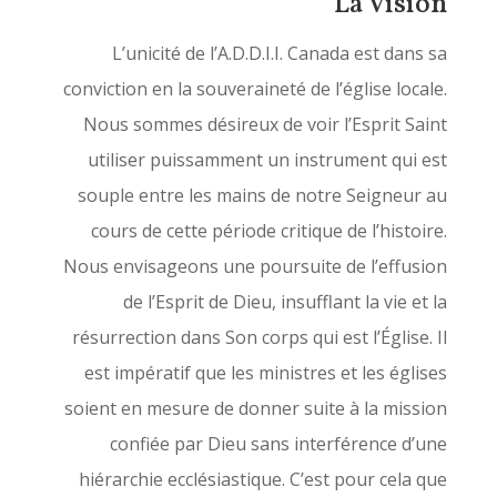
La Vision
L’unicité de l’A.D.D.I.I. Canada est dans sa
conviction en la souveraineté de l’église locale.
Nous sommes désireux de voir l’Esprit Saint
utiliser puissamment un instrument qui est
souple entre les mains de notre Seigneur au
cours de cette période critique de l’histoire.
Nous envisageons une poursuite de l’effusion
de l’Esprit de Dieu, insufflant la vie et la
résurrection dans Son corps qui est l’Église. Il
est impératif que les ministres et les églises
soient en mesure de donner suite à la mission
confiée par Dieu sans interférence d’une
hiérarchie ecclésiastique. C’est pour cela que