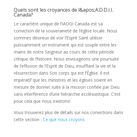
Quels sont les croyances de l&apos;A.D.D.I.I.
Canada?
Le caractère unique de l’IAOGI Canada est sa
conviction de la souveraineté de l’église locale. Nous
sommes désireux de voir l’Esprit Saint utiliser
puissamment un instrument qui est souple entre les
mains de notre Seigneur au cours de cette période
critique de l’histoire. Nous envisageons une poursuite
de l’effusion de l’Esprit de Dieu, insufflant la vie et la
résurrection dans Son corps qui est l’Église. Il est
impératif que les ministres et les églises soient en
mesure de donner suite à la mission confiée par Dieu
sans interférence d’une hiérarchie ecclésiastique. C’est
pour cela que nous existons!
Vous trouverez plus de détails sur nos convictions dans
cette section :
Ce que nous croyons