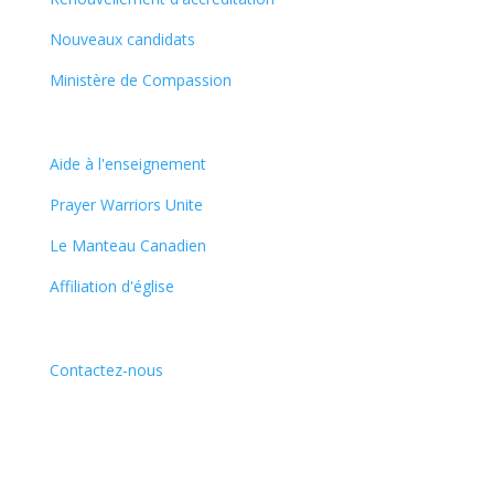
Nouveaux candidats
Ministère de Compassion
Aide à l'enseignement
Prayer Warriors Unite
Le Manteau Canadien
Affiliation d'église
Contactez-nous
English
Faire un don