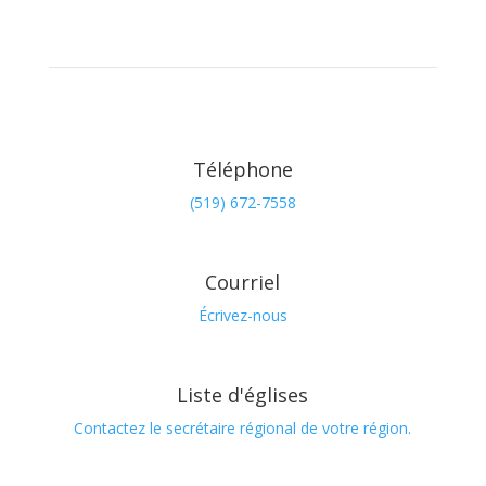
Téléphone
(519) 672-7558
Courriel
Écrivez-nous
Liste d'églises
Contactez le secrétaire régional de votre région.