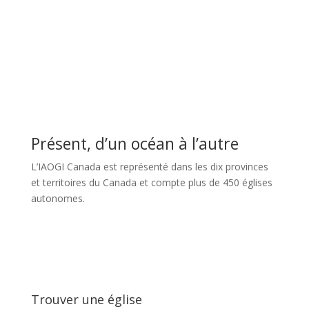
Présent, d’un océan à l’autre
L’IAOGI Canada est représenté dans les dix provinces
et territoires du Canada et compte plus de 450 églises
autonomes.
Trouver une église