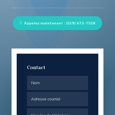
Appelez maintenant : (519) 672-7558
Contact