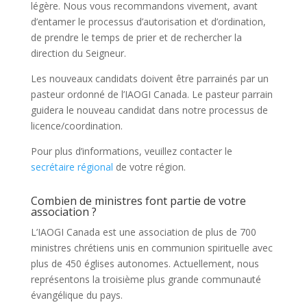
légère. Nous vous recommandons vivement, avant
d’entamer le processus d’autorisation et d’ordination,
de prendre le temps de prier et de rechercher la
direction du Seigneur.
Les nouveaux candidats doivent être parrainés par un
pasteur ordonné de l’IAOGI Canada. Le pasteur parrain
guidera le nouveau candidat dans notre processus de
licence/coordination.
Pour plus d’informations, veuillez contacter le
secrétaire régional
de votre région.
Combien de ministres font partie de votre
association ?
L’IAOGI Canada est une association de plus de 700
ministres chrétiens unis en communion spirituelle avec
plus de 450 églises autonomes. Actuellement, nous
représentons la troisième plus grande communauté
évangélique du pays.