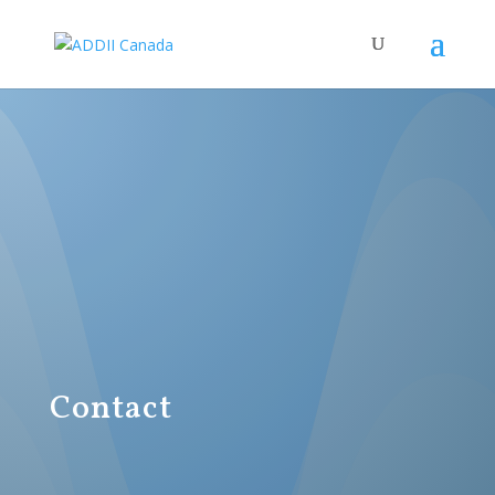
Contact