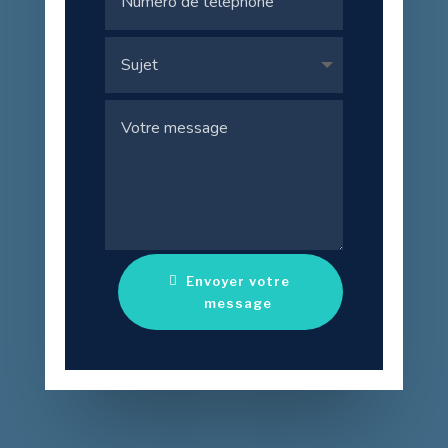
Envoyer votre
message