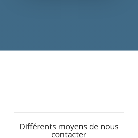
Différents moyens de nous
contacter