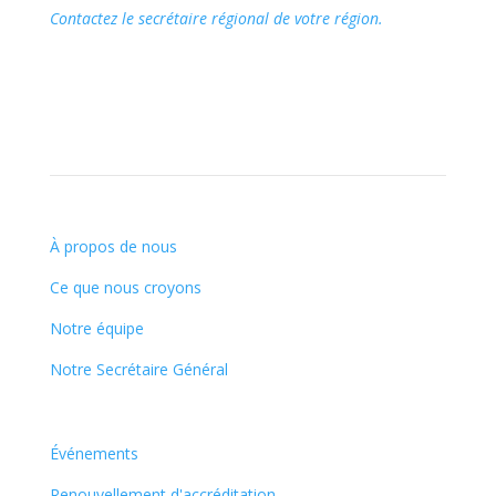
Contactez le secrétaire régional de votre région.
À propos de nous
Ce que nous croyons
Notre équipe
Notre Secrétaire Général
Événements
Renouvellement d'accréditation