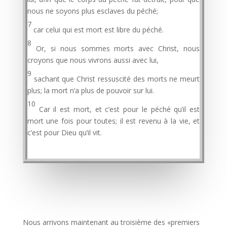
nous ne soyons plus esclaves du péché;
7
car celui qui est mort est libre du péché.
8
Or, si nous sommes morts avec Christ, nous
croyons que nous vivrons aussi avec lui,
9
sachant que Christ ressuscité des morts ne meurt
plus; la mort n’a plus de pouvoir sur lui.
10
Car il est mort, et c’est pour le péché qu’il est
mort une fois pour toutes; il est revenu à la vie, et
c’est pour Dieu qu’il vit.
Nous arrivons maintenant au troisième des «premiers