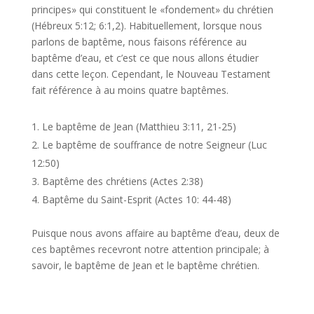
principes» qui constituent le «fondement» du chrétien
(Hébreux 5:12; 6:1,2). Habituellement, lorsque nous
parlons de baptême, nous faisons référence au
baptême d’eau, et c’est ce que nous allons étudier
dans cette leçon. Cependant, le Nouveau Testament
fait référence à au moins quatre baptêmes.
Le baptême de Jean (Matthieu 3:11, 21-25)
Le baptême de souffrance de notre Seigneur (Luc
12:50)
Baptême des chrétiens (Actes 2:38)
Baptême du Saint-Esprit (Actes 10: 44-48)
Puisque nous avons affaire au baptême d’eau, deux de
ces baptêmes recevront notre attention principale; à
savoir, le baptême de Jean et le baptême chrétien.