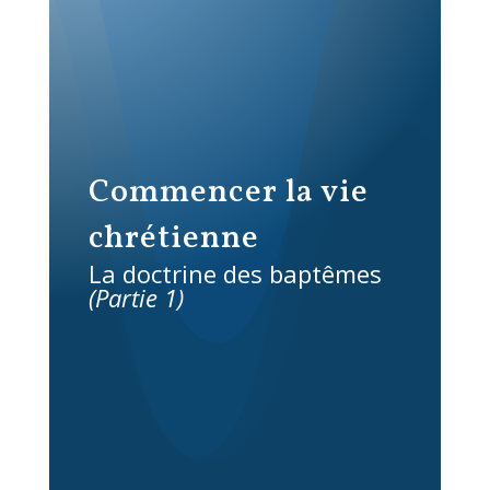
Commencer la vie
chrétienne
La doctrine des baptêmes
(Partie 1)