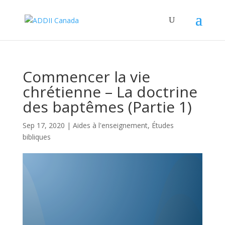
Commencer la vie
chrétienne – La doctrine
des baptêmes (Partie 1)
Sep 17, 2020
|
Aides à l'enseignement
,
Études
bibliques