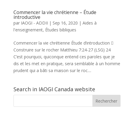
Commencer la vie chrétienne – Étude
introductive
par
IAOGI - ADDII
|
Sep 16, 2020
|
Aides à
l'enseignement
,
Études bibliques
Commencer la vie chrétienne Étude d’introduction 
Construire sur le rocher Matthieu 7:24-27 (LSG) 24
C’est pourquoi, quiconque entend ces paroles que je
dis et les met en pratique, sera semblable à un homme
prudent qui a bâti sa maison sur le roc....
Search in IAOGI Canada website